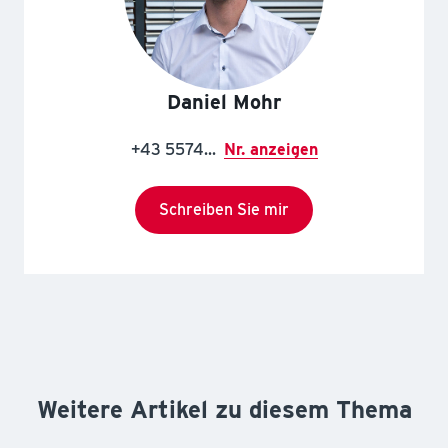
Daniel Mohr
+43 5574...
Nr. anzeigen
Schreiben Sie mir
Weitere Artikel zu diesem Thema