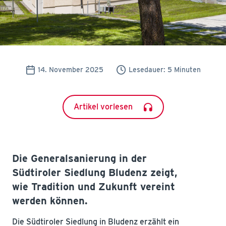
14. November 2025
Lesedauer: 5 Minuten
Artikel vorlesen
Die Generalsanierung in der
Südtiroler Siedlung Bludenz zeigt,
wie Tradition und Zukunft vereint
werden können.
Die Südtiroler Siedlung in Bludenz erzählt ein