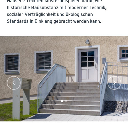
Häuser zu echten Musterbeispielen dafür, wie
historische Bausubstanz mit moderner Technik,
sozialer Verträglichkeit und ökologischen
Standards in Einklang gebracht werden kann.