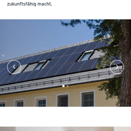
zukunftsfähig macht.