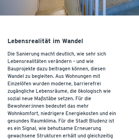
Lebensrealität im Wandel
Die Sanierung macht deutlich, wie sehr sich
Lebensrealitäten verändern – und wie
Bauprojekte dazu beitragen können, diesen
Wandel zu begleiten. Aus Wohnungen mit
Einzelöfen wurden moderne, barrierefrei
zugängliche Lebensräume, die ökologisch wie
sozial neue Maßstäbe setzen. Für die
Bewohner:innen bedeutet das mehr
Wohnkomfort, niedrigere Energiekosten und ein
gesundes Raumklima. Für die Stadt Bludenz ist
es ein Signal, wie behutsame Erneuerung
gewachsene Strukturen erhält und gleichzeitig