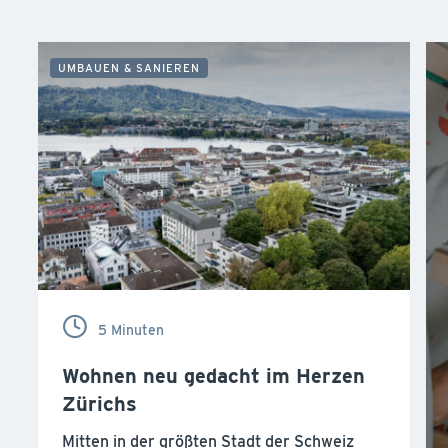
UMBAUEN & SANIEREN
5 Minuten
Wohnen neu gedacht im Herzen
Zürichs
Mitten in der größten Stadt der Schweiz