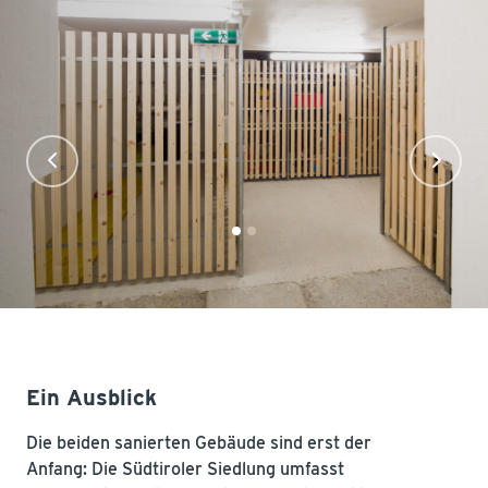
Ein Ausblick
Die beiden sanierten Gebäude sind erst der
Anfang: Die Südtiroler Siedlung umfasst