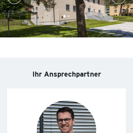
Ihr Ansprechpartner