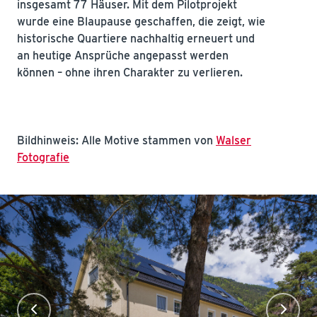
insgesamt 77 Häuser. Mit dem Pilotprojekt
wurde eine Blaupause geschaffen, die zeigt, wie
historische Quartiere nachhaltig erneuert und
an heutige Ansprüche angepasst werden
können – ohne ihren Charakter zu verlieren.
Bildhinweis: Alle Motive stammen von
Walser
Fotografie