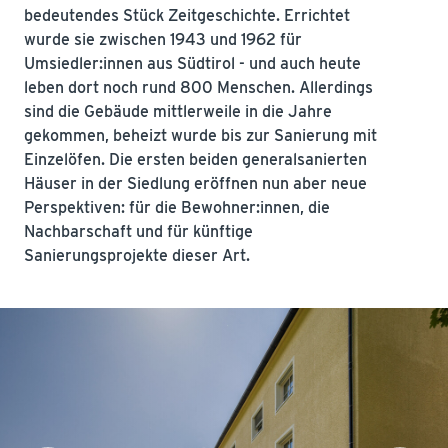
bedeutendes Stück Zeitgeschichte. Errichtet
wurde sie zwischen 1943 und 1962 für
Umsiedler:innen aus Südtirol - und auch heute
leben dort noch rund 800 Menschen. Allerdings
sind die Gebäude mittlerweile in die Jahre
gekommen, beheizt wurde bis zur Sanierung mit
Einzelöfen. Die ersten beiden generalsanierten
Häuser in der Siedlung eröffnen nun aber neue
Perspektiven: für die Bewohner:innen, die
Nachbarschaft und für künftige
Sanierungsprojekte dieser Art.