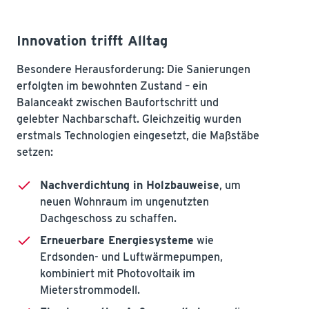
Innovation trifft Alltag
Besondere Herausforderung: Die Sanierungen
erfolgten im bewohnten Zustand – ein
Balanceakt zwischen Baufortschritt und
gelebter Nachbarschaft. Gleichzeitig wurden
erstmals Technologien eingesetzt, die Maßstäbe
setzen:
Nachverdichtung in Holzbauweise
, um
neuen Wohnraum im ungenutzten
Dachgeschoss zu schaffen.
Erneuerbare Energiesysteme
wie
Erdsonden- und Luftwärmepumpen,
kombiniert mit Photovoltaik im
Mieterstrommodell.