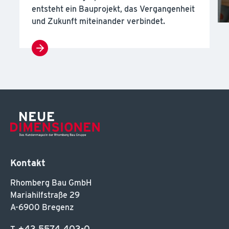
entsteht ein Bauprojekt, das Vergangenheit
und Zukunft miteinander verbindet.
Kontakt
Rhomberg Bau GmbH
Mariahilfstraße 29
A-6900 Bregenz
+43 5574 403-0