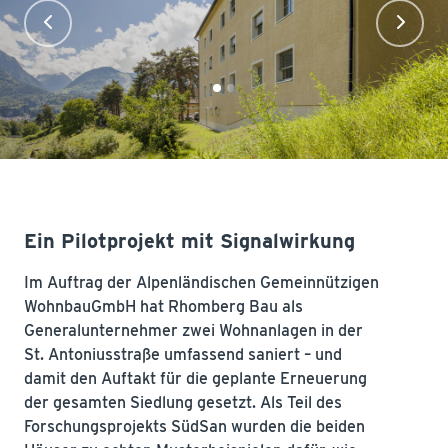
Ein Pilotprojekt mit Signalwirkung
Im Auftrag der Alpenländischen Gemeinnützigen
WohnbauGmbH hat Rhomberg Bau als
Generalunternehmer zwei Wohnanlagen in der
St. Antoniusstraße umfassend saniert – und
damit den Auftakt für die geplante Erneuerung
der gesamten Siedlung gesetzt. Als Teil des
Forschungsprojekts
SüdSan
wurden die beiden