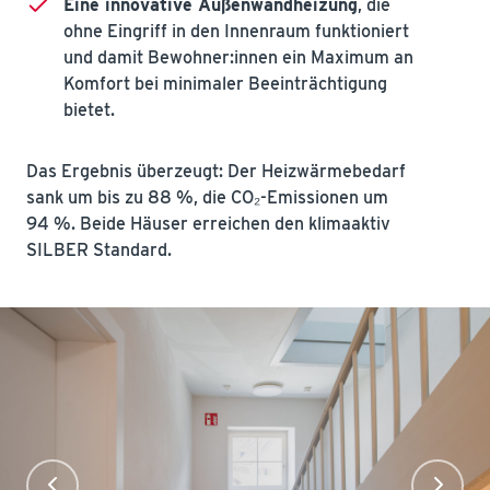
Eine innovative Außenwandheizung
, die
ohne Eingriff in den Innenraum funktioniert
und damit Bewohner:innen ein Maximum an
Komfort bei minimaler Beeinträchtigung
bietet.
Das Ergebnis überzeugt: Der Heizwärmebedarf
sank um bis zu 88 %, die CO₂-Emissionen um
94 %. Beide Häuser erreichen den klimaaktiv
SILBER Standard.