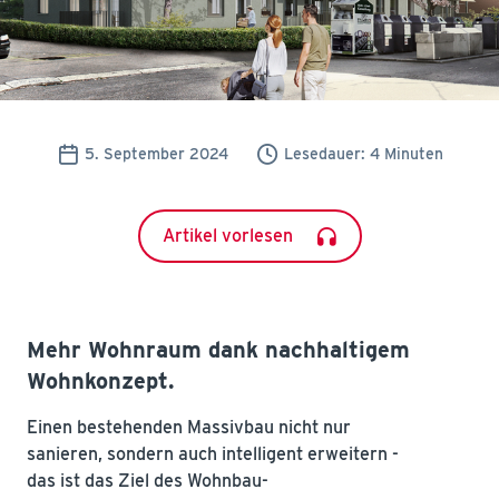
5. September 2024
Lesedauer: 4 Minuten
Artikel vorlesen
Mehr Wohnraum dank nachhaltigem
Wohnkonzept.
Einen bestehenden Massivbau nicht nur
sanieren, sondern auch intelligent erweitern -
das ist das Ziel des Wohnbau-