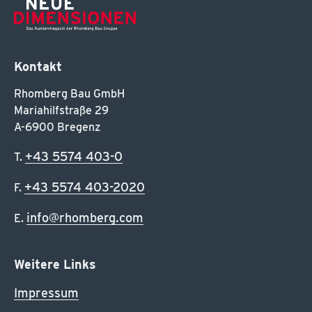
Kontakt
Rhomberg Bau GmbH
Mariahilfstraße 29
A-6900 Bregenz
+43 5574 403-0
T.
+43 5574 403-2020
F.
info@rhomberg.com
E.
Weitere Links
Impressum