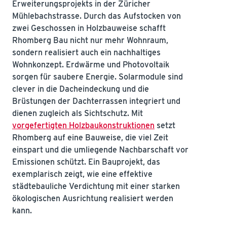
Erweiterungsprojekts in der Züricher
Mühlebachstrasse. Durch das Aufstocken von
zwei Geschossen in Holzbauweise schafft
Rhomberg Bau nicht nur mehr Wohnraum,
sondern realisiert auch ein nachhaltiges
Wohnkonzept. Erdwärme und Photovoltaik
sorgen für saubere Energie. Solarmodule sind
clever in die Dacheindeckung und die
Brüstungen der Dachterrassen integriert und
dienen zugleich als Sichtschutz. Mit
vorgefertigten Holzbaukonstruktionen
setzt
Rhomberg auf eine Bauweise, die viel Zeit
einspart und die umliegende Nachbarschaft vor
Emissionen schützt. Ein Bauprojekt, das
exemplarisch zeigt, wie eine effektive
städtebauliche Verdichtung mit einer starken
ökologischen Ausrichtung realisiert werden
kann.