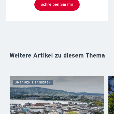
Schreiben Sie mir
Weitere Artikel zu diesem Thema
UMBAUEN & SANIEREN