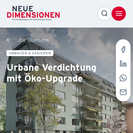
Zur Übersicht
UMBAUEN & SANIEREN
Urbane Verdichtung
mit Öko-Upgrade