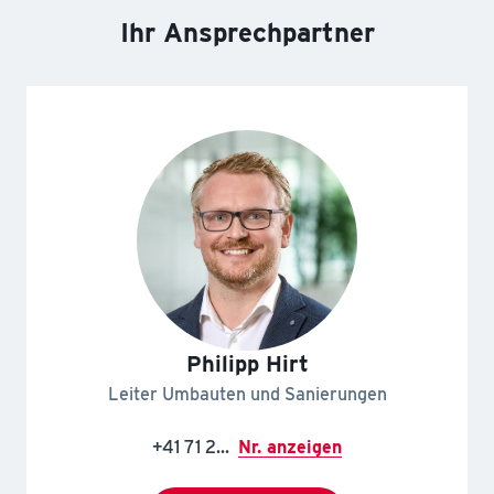
Ihr Ansprechpartner
Philipp Hirt
Leiter Umbauten und Sanierungen
+41 71 2...
Nr. anzeigen