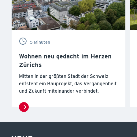
5 Minuten
Wohnen neu gedacht im Herzen
Zürichs
Mitten in der größten Stadt der Schweiz
entsteht ein Bauprojekt, das Vergangenheit
und Zukunft miteinander verbindet.